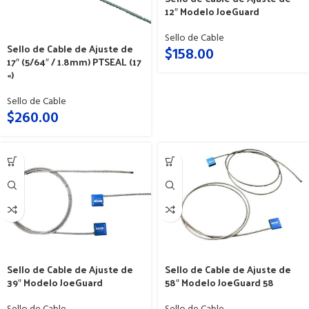
12″ Modelo JoeGuard
Sello de Cable
Sello de Cable de Ajuste de
$
158.00
17″ (5/64″ / 1.8mm) PTSEAL (17
«)
Sello de Cable
$
260.00
Sello de Cable de Ajuste de
Sello de Cable de Ajuste de
58″ Modelo JoeGuard 58
39″ Modelo JoeGuard