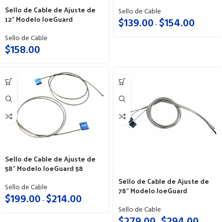
Sello de Cable de Ajuste de
Sello de Cable
12″ Modelo JoeGuard
$
139.00
$
154.00
-
Sello de Cable
$
158.00
Sello de Cable de Ajuste de
58″ Modelo JoeGuard 58
Sello de Cable de Ajuste de
Sello de Cable
78″ Modelo JoeGuard
$
199.00
$
214.00
-
Sello de Cable
$
279.00
$
294.00