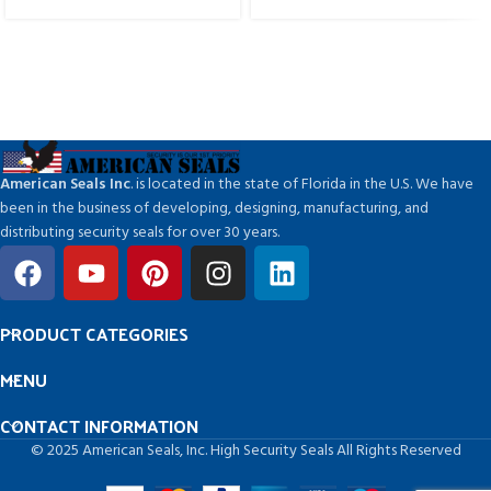
American Seals Inc
. is located in the state of Florida in the U.S. We have
been in the business of developing, designing, manufacturing, and
distributing security seals for over 30 years.
PRODUCT CATEGORIES
MENU
CONTACT INFORMATION
© 2025 American Seals, Inc. High Security Seals All Rights Reserved