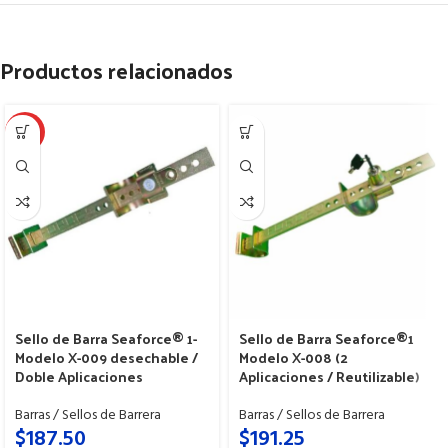
Productos relacionados
HOT
Sello de Barra Seaforce® 1-
Sello de Barra Seaforce®1
Modelo X-009 desechable /
Modelo X-008 (2
Doble Aplicaciones
Aplicaciones / Reutilizable)
Barras / Sellos de Barrera
Barras / Sellos de Barrera
$
187.50
$
191.25