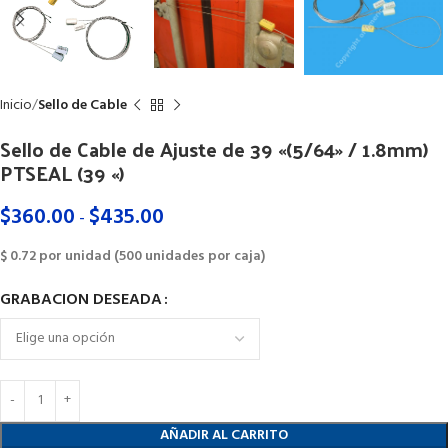
Inicio
Sello de Cable
Sello de Cable de Ajuste de 39 «(5/64» / 1.8mm)
PTSEAL (39 «)
$
360.00
$
435.00
-
$ 0.72 por unidad (500 unidades por caja)
GRABACION DESEADA
AÑADIR AL CARRITO