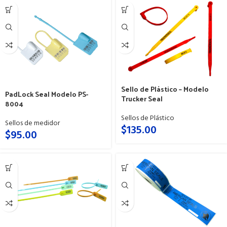
Sello de Plástico – Modelo
PadLock Seal Modelo PS-
Trucker Seal
8004
Sellos de Plástico
Sellos de medidor
$
135.00
$
95.00