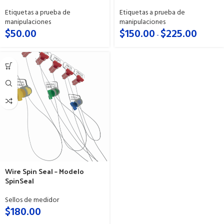
Etiquetas a prueba de
Etiquetas a prueba de
manipulaciones
manipulaciones
$
50.00
$
150.00
$
225.00
-
Wire Spin Seal – Modelo
SpinSeal
Sellos de medidor
$
180.00