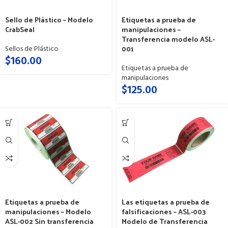
Sello de Plástico – Modelo
Etiquetas a prueba de
CrabSeal
manipulaciones –
Transferencia modelo ASL-
001
Sellos de Plástico
$
160.00
Etiquetas a prueba de
manipulaciones
$
125.00
Etiquetas a prueba de
Las etiquetas a prueba de
manipulaciones – Modelo
falsificaciones – ASL-003
ASL-002 Sin transferencia
Modelo de Transferencia