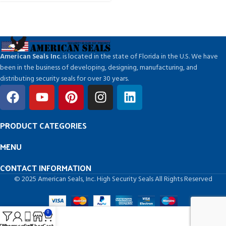
American Seals Inc
. is located in the state of Florida in the U.S. We have
been in the business of developing, designing, manufacturing, and
distributing security seals for over 30 years.
PRODUCT CATEGORIES
MENU
CONTACT INFORMATION
© 2025 American Seals, Inc. High Security Seals All Rights Reserved
0