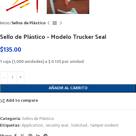
Inicio
Sellos de Plástico
Sello de Plástico – Modelo Trucker Seal
$
135.00
1 caja (1,000 unidades) a $ 0.135 por unidad
AÑADIR AL CARRITO
Add to compare
Categoría:
Sellos de Plástico
Etiquetas:
Application
,
security seal
,
Solicitud
,
tamper evident